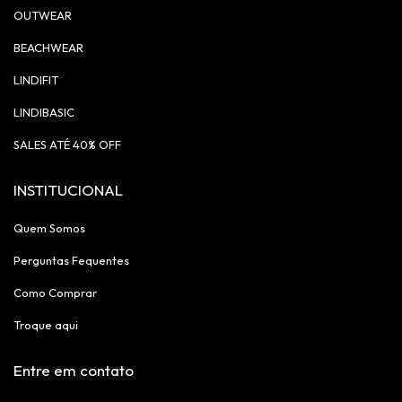
OUTWEAR
BEACHWEAR
LINDIFIT
LINDIBASIC
SALES ATÉ 40% OFF
INSTITUCIONAL
Quem Somos
Perguntas Fequentes
Como Comprar
Troque aqui
Entre em contato