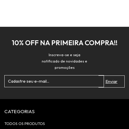
10% OFF NA PRIMEIRA COMPRA!!
Inscreva-se e seja
notificado de novidades e
promoções
CATEGORIAS
TODOS OS PRODUTOS