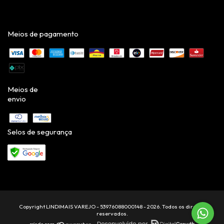
Meios de pagamento
Meios de
envio
Selos de segurança
Copyright LINDIMAIS VAREJO - 53976088000148 - 2026. Todos os direitos
reservados.