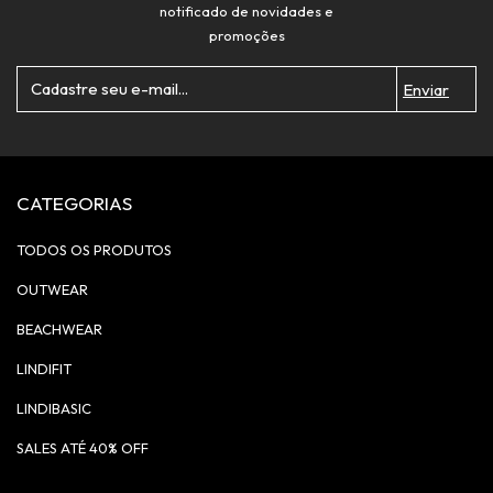
notificado de novidades e
promoções
CATEGORIAS
TODOS OS PRODUTOS
OUTWEAR
BEACHWEAR
LINDIFIT
LINDIBASIC
SALES ATÉ 40% OFF