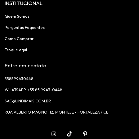
INSTITUCIONAL
Quem Somos
Perguntas Fequentes
Como Comprar
Troque aqui
Entre em contato
558599430448
+55 85 9943-0448
SAC@LINDIMAIS.COM.BR
RUA ALBERTO MAGNO 112, MONTESE - FORTALEZA / CE