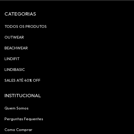
CATEGORIAS
TODOS OS PRODUTOS
OUTWEAR
BEACHWEAR
LINDIFIT
LINDIBASIC
SALES ATÉ 40% OFF
INSTITUCIONAL
Quem Somos
Perguntas Fequentes
Como Comprar