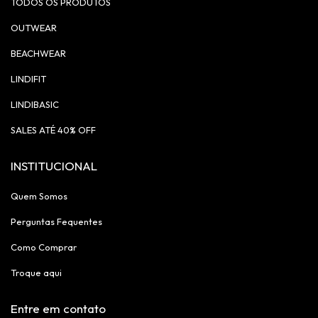
TODOS OS PRODUTOS
OUTWEAR
BEACHWEAR
LINDIFIT
LINDIBASIC
SALES ATÉ 40% OFF
INSTITUCIONAL
Quem Somos
Perguntas Fequentes
Como Comprar
Troque aqui
Entre em contato