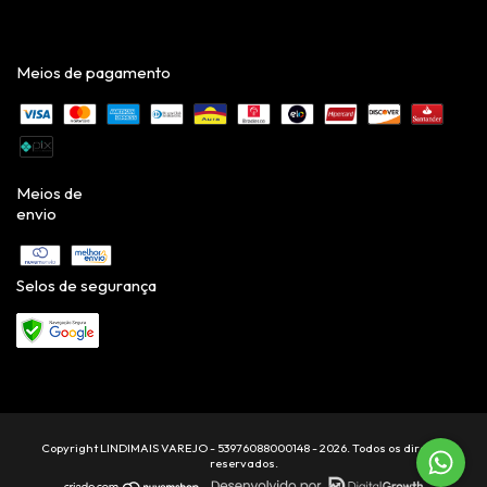
Meios de pagamento
Meios de
envio
Selos de segurança
Copyright LINDIMAIS VAREJO - 53976088000148 - 2026. Todos os direitos
reservados.