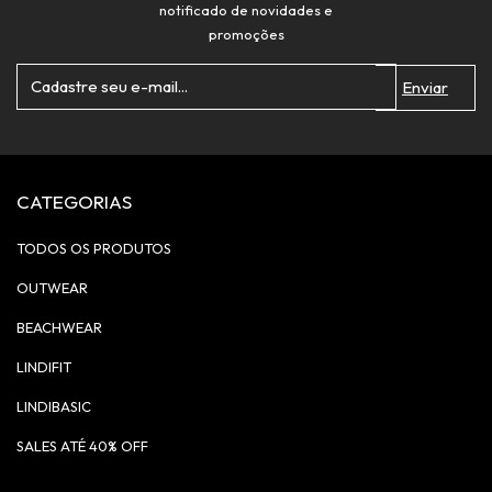
notificado de novidades e
promoções
CATEGORIAS
TODOS OS PRODUTOS
OUTWEAR
BEACHWEAR
LINDIFIT
LINDIBASIC
SALES ATÉ 40% OFF