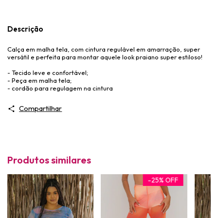
Descrição
Calça em malha tela, com cintura regulável em amarração, super
versátil e perfeita para montar aquele look praiano super estiloso!
- Tecido leve e confortável;
- Peça em malha tela;
- cordão para regulagem na cintura
Compartilhar
Produtos similares
-
25
%
OFF