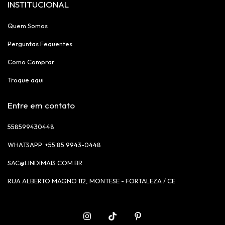
INSTITUCIONAL
Quem Somos
Perguntas Fequentes
Como Comprar
Troque aqui
Entre em contato
558599430448
+55 85 9943-0448
SAC@LINDIMAIS.COM.BR
RUA ALBERTO MAGNO 112, MONTESE - FORTALEZA / CE