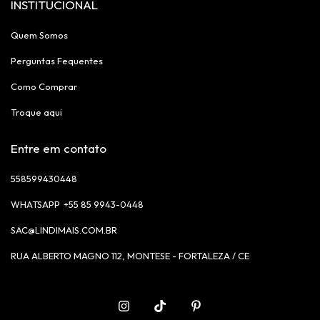
INSTITUCIONAL
Quem Somos
Perguntas Fequentes
Como Comprar
Troque aqui
Entre em contato
558599430448
+55 85 9943-0448
SAC@LINDIMAIS.COM.BR
RUA ALBERTO MAGNO 112, MONTESE - FORTALEZA / CE