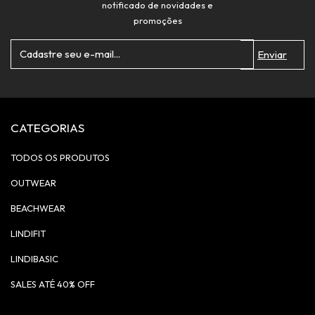
notificado de novidades e
promoções
CATEGORIAS
TODOS OS PRODUTOS
OUTWEAR
BEACHWEAR
LINDIFIT
LINDIBASIC
SALES ATÉ 40% OFF