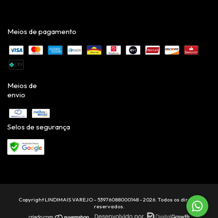
Meios de pagamento
Meios de
envio
Selos de segurança
Copyright LINDIMAIS VAREJO - 53976088000148 - 2026. Todos os direitos
reservados.