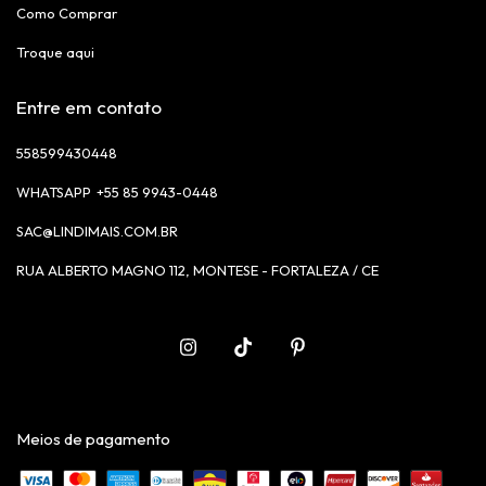
Como Comprar
Troque aqui
Entre em contato
558599430448
+55 85 9943-0448
SAC@LINDIMAIS.COM.BR
RUA ALBERTO MAGNO 112, MONTESE - FORTALEZA / CE
Meios de pagamento