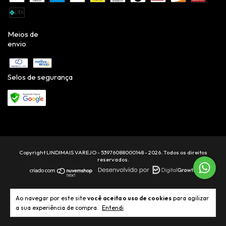
Meios de
envio
Selos de segurança
Copyright LINDIMAIS VAREJO - 53976088000148 - 2026. Todos os direitos
reservados.
Ao navegar por este site
você aceita o uso de cookies
para agilizar
a sua experiência de compra.
Entendi