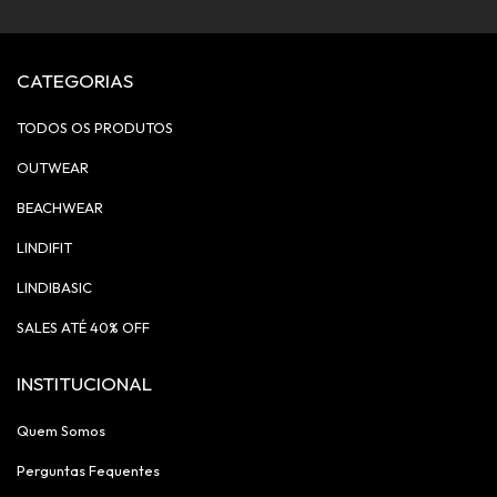
CATEGORIAS
TODOS OS PRODUTOS
OUTWEAR
BEACHWEAR
LINDIFIT
LINDIBASIC
SALES ATÉ 40% OFF
INSTITUCIONAL
Quem Somos
Perguntas Fequentes