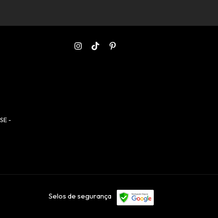
SE -
Selos de segurança