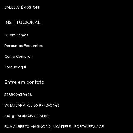
SALES ATÉ 40% OFF
INSTITUCIONAL
Quem Somos
Perguntas Fequentes
Como Comprar
Troque aqui
Entre em contato
558599430448
+55 85 9943-0448
SAC@LINDIMAIS.COM.BR
RUA ALBERTO MAGNO 112, MONTESE - FORTALEZA / CE