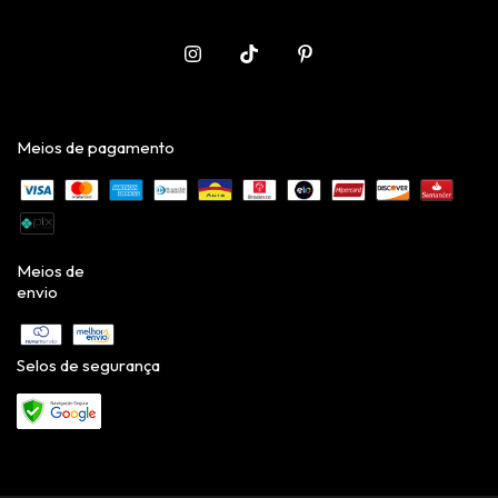
Meios de pagamento
Meios de
envio
Selos de segurança