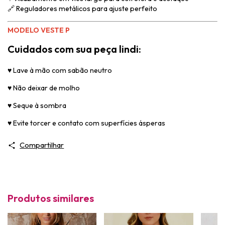
🔗 Reguladores metálicos para ajuste perfeito
MODELO VESTE P
Cuidados com sua peça lindi:
♥
Lave à mão com sabão neutro
♥
Não deixar de molho
♥
Seque à sombra
♥
Evite torcer e contato com superfícies ásperas
Compartilhar
Produtos similares