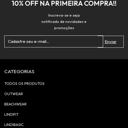
10% OFF NA PRIMEIRA COMPRA!!
Inscreva-se e seja
notificado de novidades e
promoções
CATEGORIAS
TODOS OS PRODUTOS
OUTWEAR
BEACHWEAR
LINDIFIT
LINDIBASIC