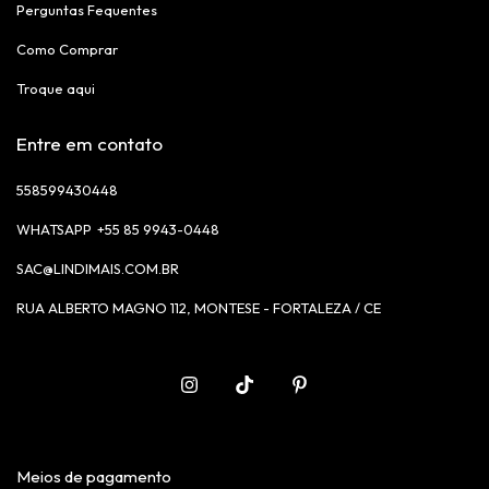
Perguntas Fequentes
Como Comprar
Troque aqui
Entre em contato
558599430448
+55 85 9943-0448
SAC@LINDIMAIS.COM.BR
RUA ALBERTO MAGNO 112, MONTESE - FORTALEZA / CE
Meios de pagamento