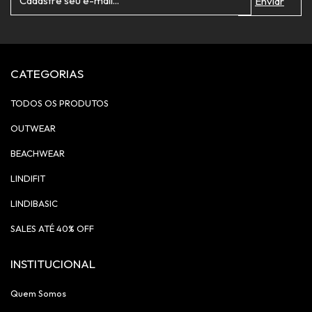
CATEGORIAS
TODOS OS PRODUTOS
OUTWEAR
BEACHWEAR
LINDIFIT
LINDIBASIC
SALES ATÉ 40% OFF
INSTITUCIONAL
Quem Somos