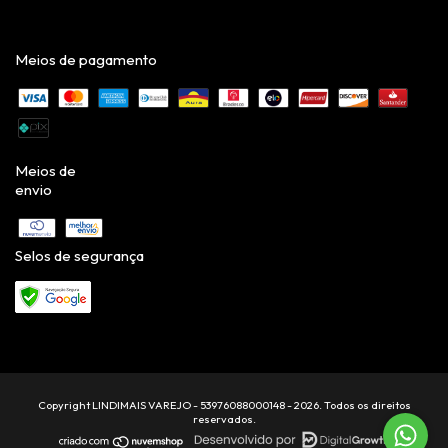
Meios de pagamento
Meios de
envio
Selos de segurança
Copyright LINDIMAIS VAREJO - 53976088000148 - 2026. Todos os direitos
reservados.