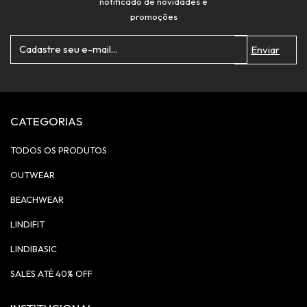
notificado de novidades e
promoções
CATEGORIAS
TODOS OS PRODUTOS
OUTWEAR
BEACHWEAR
LINDIFIT
LINDIBASIC
SALES ATÉ 40% OFF