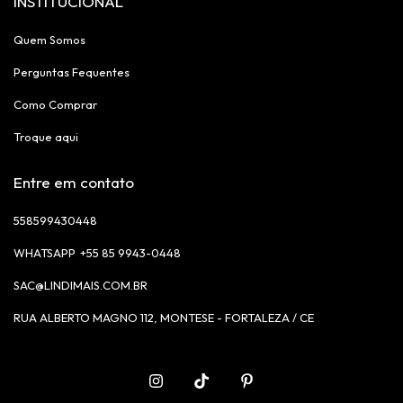
INSTITUCIONAL
Quem Somos
Perguntas Fequentes
Como Comprar
Troque aqui
Entre em contato
558599430448
+55 85 9943-0448
SAC@LINDIMAIS.COM.BR
RUA ALBERTO MAGNO 112, MONTESE - FORTALEZA / CE